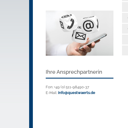
Ihre Ansprechpartnerin
Fon: +49 (0) 511-98490-37
E-Mail:
info@questwaerts.de