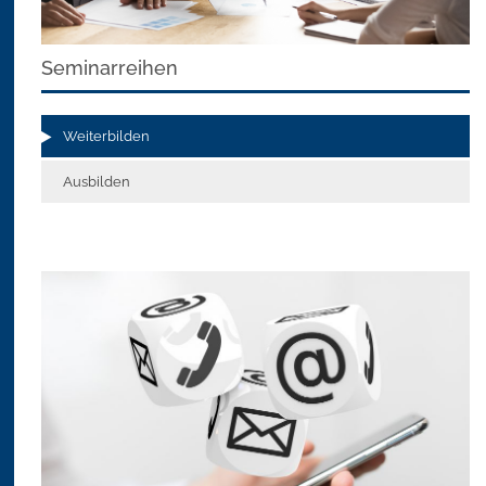
Seminarreihen
Weiterbilden
Ausbilden