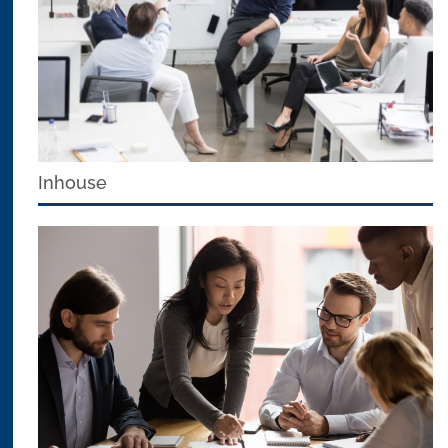
Inhouse