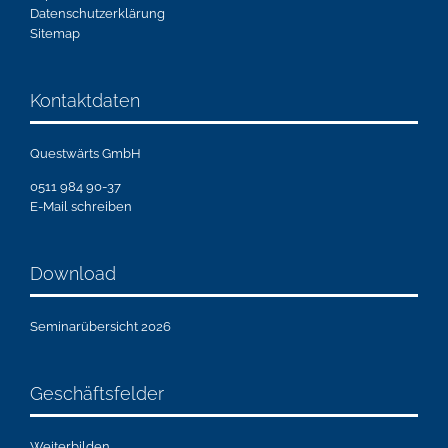
Datenschutzerklärung
Sitemap
Kontaktdaten
Questwärts GmbH
0511 984 90-37
E-Mail schreiben
Download
Seminarübersicht 2026
Geschäftsfelder
Weiterbilden