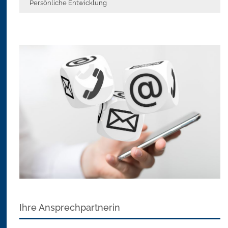
Persönliche Entwicklung
Ihre Ansprechpartnerin