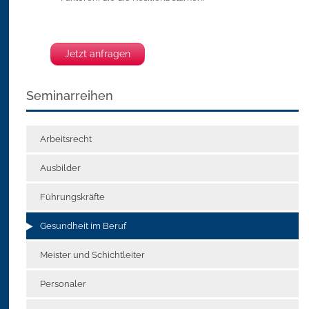
Jetzt anfragen
Seminarreihen
Arbeitsrecht
Ausbilder
Führungskräfte
Gesundheit im Beruf
Meister und Schichtleiter
Personaler