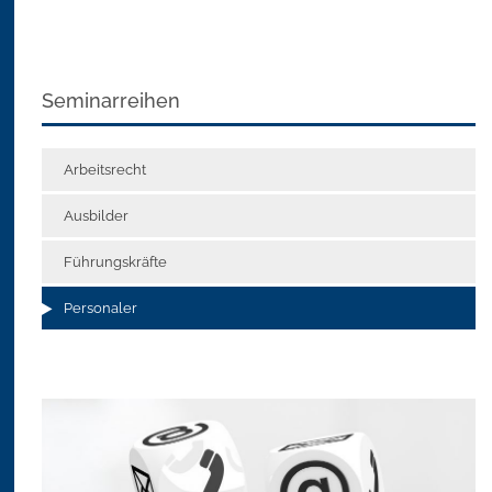
Seminarreihen
Arbeitsrecht
Ausbilder
Führungskräfte
Personaler