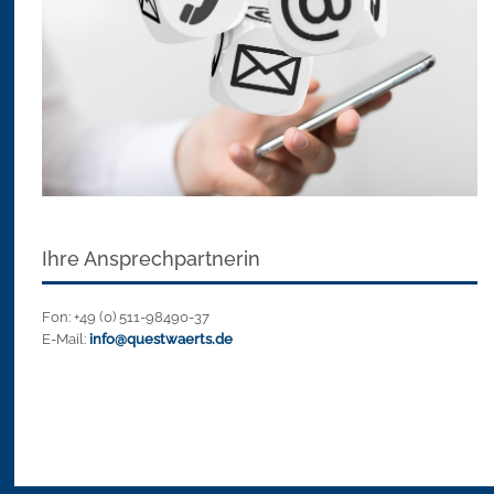
Ihre Ansprechpartnerin
Fon: +49 (0) 511-98490-37
E-Mail:
info@questwaerts.de