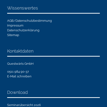
Wissenswertes
AGB/Datenschutzbestimmung
Impressum
Datenschutzerklärung
Sitemap
Kontaktdaten
Questwärts GmbH
0511 984 90-37
E-Mail schreiben
Download
Seminarübersicht 2026