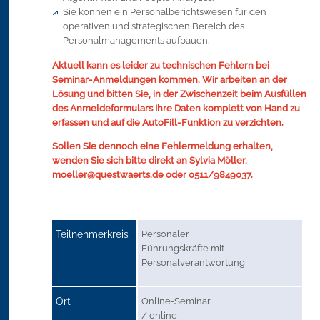
Sie können ein Personalberichtswesen für den
operativen und strategischen Bereich des
Personalmanagements aufbauen.
Aktuell kann es leider zu technischen Fehlern bei
Seminar-Anmeldungen kommen. Wir arbeiten an der
Lösung und bitten Sie, in der Zwischenzeit beim Ausfüllen
des Anmeldeformulars Ihre Daten komplett von Hand zu
erfassen und auf die AutoFill-Funktion zu verzichten.
Sollen Sie dennoch eine Fehlermeldung erhalten,
wenden Sie sich bitte direkt an Sylvia Möller,
moeller@questwaerts.de oder 0511/9849037.
Teilnehmerkreis
Personaler
Führungskräfte mit
Personalverantwortung
Ort
Online-Seminar
/ online