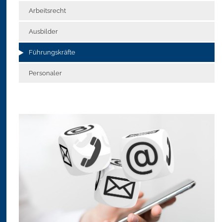
Arbeitsrecht
Ausbilder
Führungskräfte
Personaler