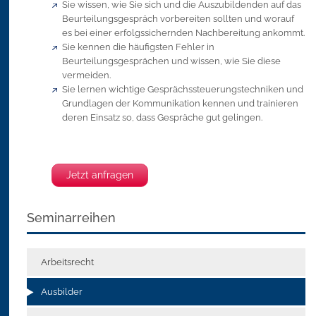
Sie wissen, wie Sie sich und die Auszubildenden auf das
Beurteilungsgespräch vorbereiten sollten und worauf
es bei einer erfolgssichernden Nachbereitung ankommt.
Sie kennen die häufigsten Fehler in
Beurteilungsgesprächen und wissen, wie Sie diese
vermeiden.
Sie lernen wichtige Gesprächssteuerungstechniken und
Grundlagen der Kommunikation kennen und trainieren
deren Einsatz so, dass Gespräche gut gelingen.
Jetzt anfragen
Seminarreihen
Arbeitsrecht
Ausbilder