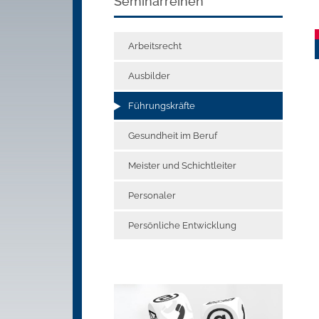
Seminarreihen
Arbeitsrecht
Ausbilder
Führungskräfte
Gesundheit im Beruf
Meister und Schichtleiter
Personaler
Persönliche Entwicklung