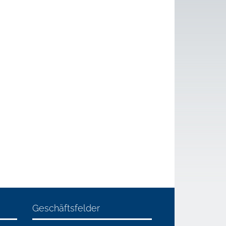
Geschäftsfelder