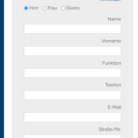
Herr
Frau
Divers
Name
Vorname
Funktion
Telefon
E-Mail
Straße/Nr.