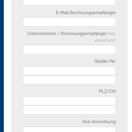
E-Mail Rechnungsempfänger
Unternehmen / Rechnungsempfänger
(falls
abweichend)
Straße/Nr.
PLZ/Ort
Ihre Anmerkung