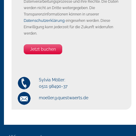
Datenverarbeitungsprozesse und ihre Rechte. Die Daten
werden nicht an Dritte weitergegeben. Die
Transparenzinformationen können in unserer
Datenschutzerklärung
eingesehen werden. Diese
Einwilligung kann jederzeit für die Zukunft widerrufen
werden.
Jetzt buchen
Sylvia Möller:
0511 98490-37
moeller@questwaerts.de