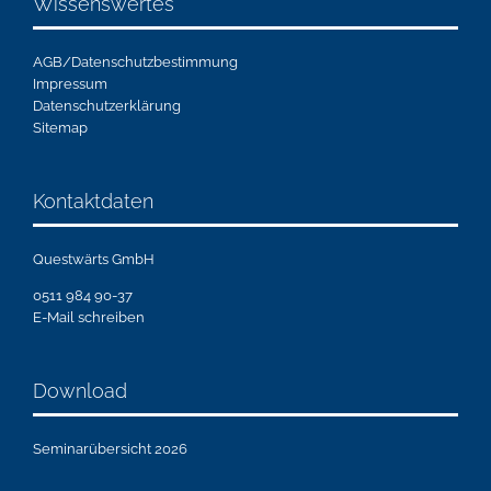
Wissenswertes
AGB/Datenschutzbestimmung
Impressum
Datenschutzerklärung
Sitemap
Kontaktdaten
Questwärts GmbH
0511 984 90-37
E-Mail schreiben
Download
Seminarübersicht 2026