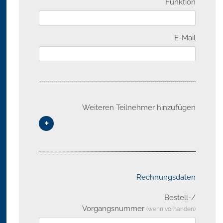
Funktion
E-Mail
Weiteren Teilnehmer hinzufügen
+
Rechnungsdaten
Bestell-/
Vorgangsnummer
(wenn vorhanden)